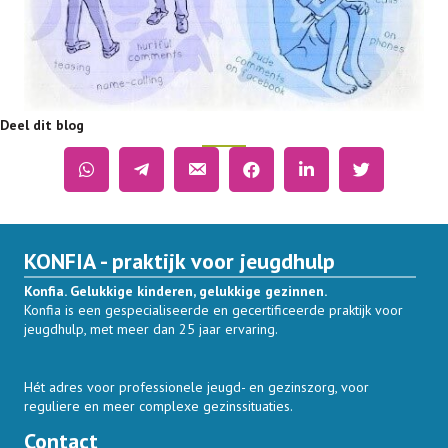
Deel dit blog
KONFIA - praktijk voor jeugdhulp
Konfia. Gelukkige kinderen, gelukkige gezinnen.
Konfia is een gespecialiseerde en gecertificeerde praktijk voor
jeugdhulp, met meer dan 25 jaar ervaring.
Hét adres voor professionele jeugd- en gezinszorg, voor
reguliere en meer complexe gezinssituaties.
Contact