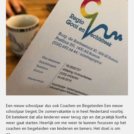
Een nieuw schooljaar dus ook Coachen en Begeleiden Een nieuw
schooljaar begint. De zomervakantie is in heel Nederland voorbij.
Dit betekent dat alle kinderen weer terug zijn en dat praktijk Konfia
weer gaat starten. Heerlijk om me weer te kunnen focussen op het
coachen en begeleiden van kinderen en tieners. Het doel is om
ze…