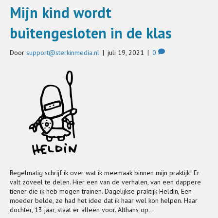
Mijn kind wordt
buitengesloten in de klas
Door
support@sterkinmedia.nl
|
juli 19, 2021
|
0
Regelmatig schrijf ik over wat ik meemaak binnen mijn praktijk! Er
valt zoveel te delen. Hier een van de verhalen, van een dappere
tiener die ik heb mogen trainen. Dagelijkse praktijk Heldin, Een
moeder belde, ze had het idee dat ik haar wel kon helpen. Haar
dochter, 13 jaar, staat er alleen voor. Althans op…