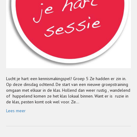
Lucht je hart: een kennismakingspel! Groep 5 Ze hadden er zin in.
Op deze dinsdag ochtend. De start van een nieuwe groepstraining
omgaan met elkaar in de klas. Hollend dan weer rustig , wandelend
of huppelend komen ze het klas lokaal binnen. Want er is ruzie in
de klas, pesten komt ook wel voor. Ze…
Lees meer