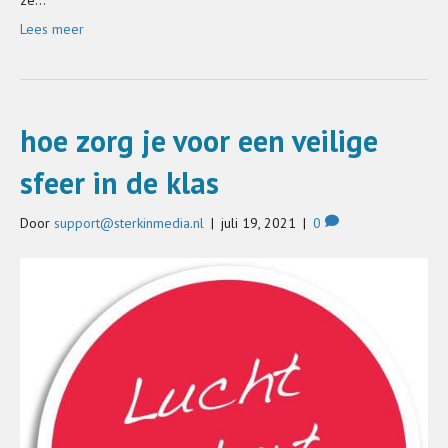
Lees meer
hoe zorg je voor een veilige
sfeer in de klas
Door
support@sterkinmedia.nl
|
juli 19, 2021
|
0